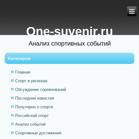
One-suvenir.ru
Анализ спортивных событий
Категории
Главная
Спорт в регионах
Обсуждение соревнований
Последние известия
Популярно о спорте
Российский спорт
Анализ событий
Спортивные достижения