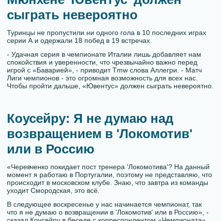
сыграть невероятно
Туринцы не пропустили ни одного гола в 10 последних играх
серии А и одержали 18 побед в 19 встречах.
- Удачная серия в чемпионате Италии лишь добавляет нам
спокойствия и уверенности, что чрезвычайно важно перед
игрой с «Баварией», - приводит Tmw слова Аллегри. - Матч
Лиги чемпионов - это огромная возможность для всех нас.
Чтобы пройти дальше, «Ювентус» должен сыграть невероятно.
Коусейру: Я не думаю над
возвращением в 'Локомотив'
или в Россию
«Черевченко покидает пост тренера 'Локомотива'? На данный
момент я работаю в Португалии, поэтому не представляю, что
происходит в московском клубе. Знаю, что завтра из команды
уходит Смородская, это всё.
В следующее воскресенье у нас начинается чемпионат, так
что я не думаю о возвращении в 'Локомотив' или в Россию», -
сказал Коусейру в беседе с корреспондентом «Чемпионата»