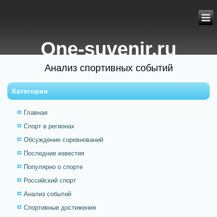
One-suvenir.ru
Анализ спортивных событий
Категории
Главная
Спорт в регионах
Обсуждение соревнований
Последние известия
Популярно о спорте
Российский спорт
Анализ событий
Спортивные достижения