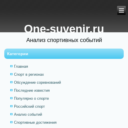
One-suvenir.ru
Анализ спортивных событий
Категории
Главная
Спорт в регионах
Обсуждение соревнований
Последние известия
Популярно о спорте
Российский спорт
Анализ событий
Спортивные достижения