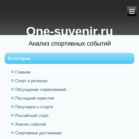
One-suvenir.ru
Анализ спортивных событий
Категории
Главная
Спорт в регионах
Обсуждение соревнований
Последние известия
Популярно о спорте
Российский спорт
Анализ событий
Спортивные достижения