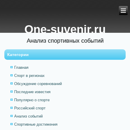
One-suvenir.ru
Анализ спортивных событий
Категории
Главная
Спорт в регионах
Обсуждение соревнований
Последние известия
Популярно о спорте
Российский спорт
Анализ событий
Спортивные достижения