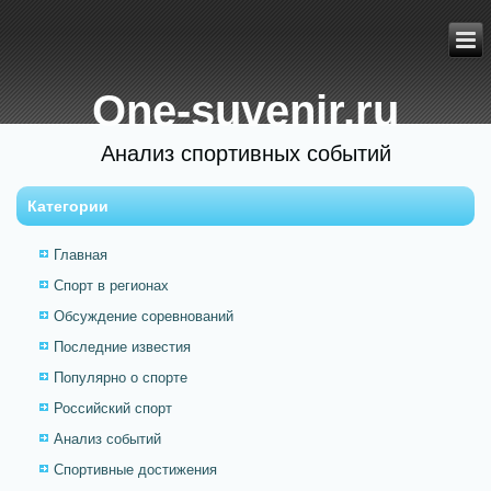
One-suvenir.ru
Анализ спортивных событий
Категории
Главная
Спорт в регионах
Обсуждение соревнований
Последние известия
Популярно о спорте
Российский спорт
Анализ событий
Спортивные достижения