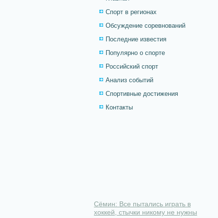
Спорт в регионах
Обсуждение соревнований
Последние известия
Популярно о спорте
Российский спорт
Анализ событий
Спортивные достижения
Контакты
Сёмин: Все пытались играть в
хоккей, стычки никому не нужны