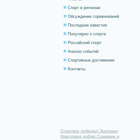
Спорт в регионах
Обсуждение соревнований
Последние известия
Популярно о спорте
Российский спорт
Анализ событий
Спортивные достижения
Контакты
Спортинг победил Эшторил
благодаря дублю Слимани и