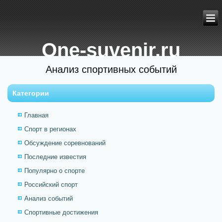
One-suvenir.ru
Анализ спортивных событий
Категории
Главная
Спорт в регионах
Обсуждение соревнований
Последние известия
Популярно о спорте
Российский спорт
Анализ событий
Спортивные достижения