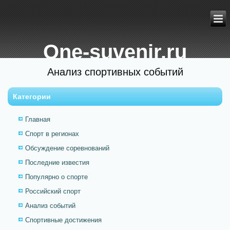
One-suvenir.ru
Анализ спортивных событий
Категории
Главная
Спорт в регионах
Обсуждение соревнований
Последние известия
Популярно о спорте
Российский спорт
Анализ событий
Спортивные достижения