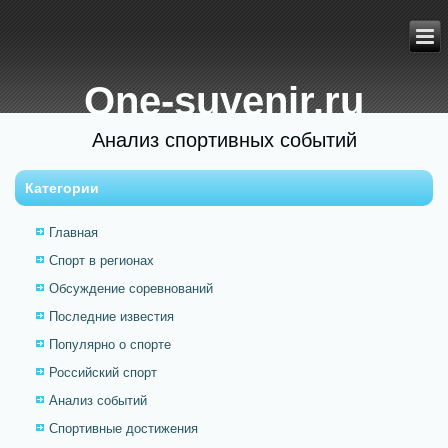
One-suvenir.ru
Анализ спортивных событий
Категории
Главная
Спорт в регионах
Обсуждение соревнований
Последние известия
Популярно о спорте
Российский спорт
Анализ событий
Спортивные достижения