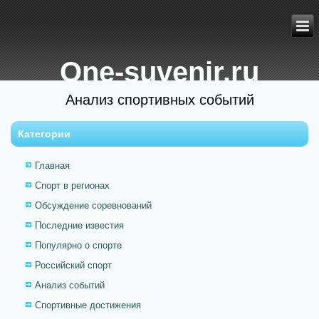
One-suvenir.ru
Анализ спортивных событий
Категории
Главная
Спорт в регионах
Обсуждение соревнований
Последние известия
Популярно о спорте
Российский спорт
Анализ событий
Спортивные достижения