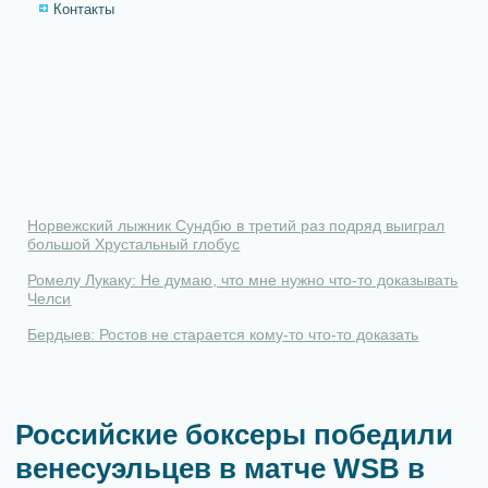
Контакты
Норвежский лыжник Сундбю в третий раз подряд выиграл
большой Хрустальный глобус
Ромелу Лукаку: Не думаю, что мне нужно что-то доказывать
Челси
Бердыев: Ростов не старается кому-то что-то доказать
Российские боксеры победили
венесуэльцев в матче WSB в