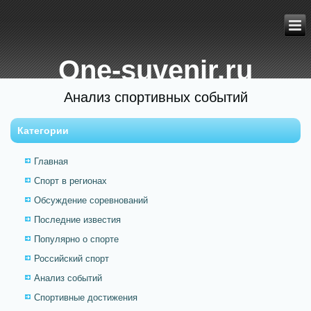
One-suvenir.ru
Анализ спортивных событий
Категории
Главная
Спорт в регионах
Обсуждение соревнований
Последние известия
Популярно о спорте
Российский спорт
Анализ событий
Спортивные достижения