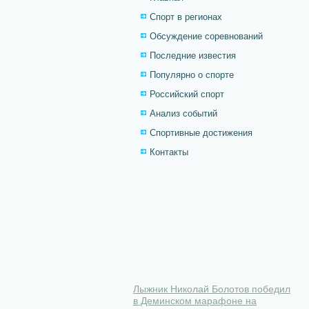
Спорт в регионах
Обсуждение соревнований
Последние известия
Популярно о спорте
Российский спорт
Анализ событий
Спортивные достижения
Контакты
Лыжник Николай Болотов победил
в Деминском марафоне на