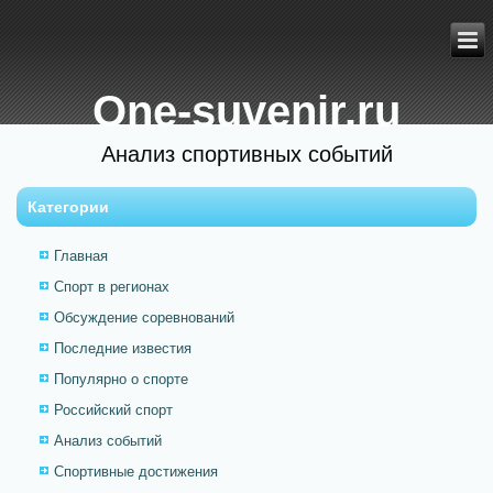
One-suvenir.ru
Анализ спортивных событий
Категории
Главная
Спорт в регионах
Обсуждение соревнований
Последние известия
Популярно о спорте
Российский спорт
Анализ событий
Спортивные достижения