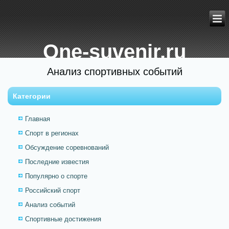
One-suvenir.ru
Анализ спортивных событий
Категории
Главная
Спорт в регионах
Обсуждение соревнований
Последние известия
Популярно о спорте
Российский спорт
Анализ событий
Спортивные достижения