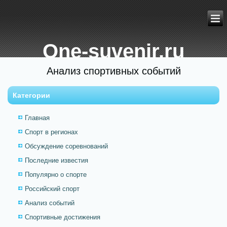
One-suvenir.ru
Анализ спортивных событий
Категории
Главная
Спорт в регионах
Обсуждение соревнований
Последние известия
Популярно о спорте
Российский спорт
Анализ событий
Спортивные достижения